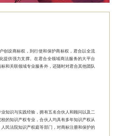
户创设商标权，到行使和保护商标权，君合以全流
化提供强力支撑。在君合全领域商法服务的大平台
商标和关联领域专业服务外，还随时对君合其他团队
专业知识与实践经验，拥有五名合伙人和顾问以及二
院校的知识产权专业，合伙人均具有多年知识产权从
、人民法院知识产权庭等部门，对商标注册和保护的