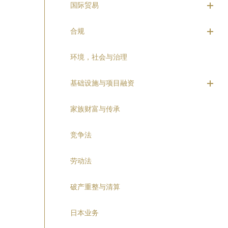
国际贸易
合规
环境，社会与治理
基础设施与项目融资
家族财富与传承
竞争法
劳动法
破产重整与清算
日本业务