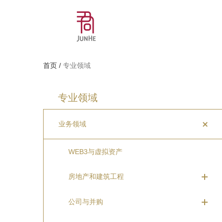
首页
/
专业领域
专业领域
业务领域
WEB3与虚拟资产
房地产和建筑工程
公司与并购