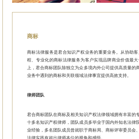
商标
商标法律服务是君合知识产权业务的重要业务。从协助客
程、专业化的商标法律服务为客户实现品牌商业价值最大
上，君合商标团队除独立为众多境内外公司提供高质量的
业务中遇到的商标和关联领域法律事宜提供高效支持。
律师团队
君合商标团队在商标及相关知识产权法律领域拥有丰富的
十多名知识产权律师，团队成员多毕业于国内外知名法律
业经验，多名团队成员曾就职于商标局、商标评审委员会
法律实践有超出律师本位的视角和感悟。