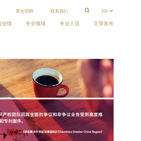
君合招聘
联系我们
EN
闻业绩
专业领域
专业人员
文章发布