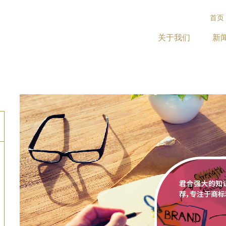
首页
关于我们
新