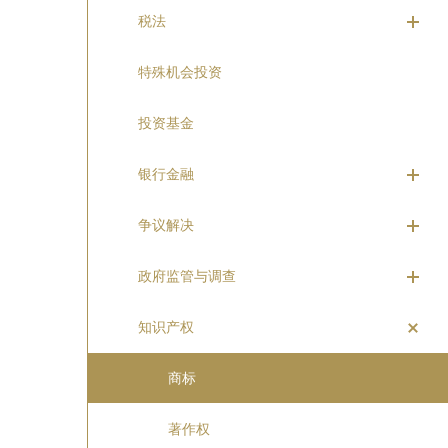
税法
特殊机会投资
投资基金
银行金融
争议解决
政府监管与调查
知识产权
商标
著作权