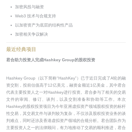
加密风投与融资
Web3 技术与合规支持
以加密资产为底层的结构性产品
加密相关争议解决
最近经典项目
君合助力投资人完成Hashkey Group的股权投资
Hashkey Group（以下简称“HashKey”）已于近日完成了A轮的融
资交割，投前估值高于12亿美元，融资金额近1亿美金，其中君合
代表主要投资人之一对Hashkey进行投资。君合参与了相关的交易
文件的审阅、修订、谈判，以及交割准备和协助等工作。本次
Hashkey的股权投资项目为今年亚洲虚拟资产领域股权投资的标杆
性交易，其交易文件与谈判较为复杂，不仅涉及股权投资业务的谈
判难点，同时还涉及香港虚拟资产领域的合规分析。君合团队作为
主要投资人之一的法律顾问，有力地推动了交易的顺利推进，君合