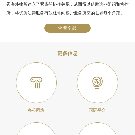
秀海外律所建立了紧密的协作关系，从而得以借助这些组织和协作
所，将优质法律服务有效延伸到客户业务所需的世界每个角落。
查看全部
更多信息
办公网络
国际平台