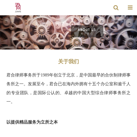
关于我们
君合律师事务所于1989年创立于北京，是中国最早的合伙制律师事
务所之一。发展至今，君合已在海内外拥有十五个办公室和逾千人
的专业团队，是国际公认的、卓越的中国大型综合律师事务所之
一。
以提供精品服务为立所之本