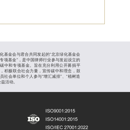
化基金会与君合共同发起的“北京绿化基金会
专项基金”，是中国律师行业参与发起设立的
支碳中和专项基金。旨在充分利用公开募捐平
势，积极联合社会力量，宣传碳中和理念，鼓
员社会单位和个人参与“增汇减排”、“植树造
公益活动。