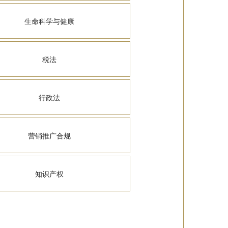
生命科学与健康
税法
行政法
营销推广合规
知识产权