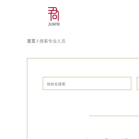
首页
/
搜索专业人员