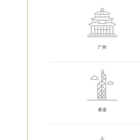
广州
香港