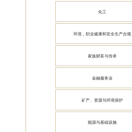
化工
环境，职业健康和安全生产合规
家族财富与传承
金融服务业
矿产、资源与环境保护
能源与基础设施