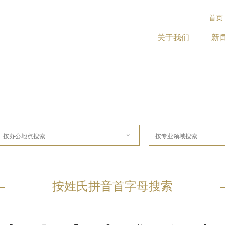
首页
关于我们
新
按姓氏拼音首字母搜索