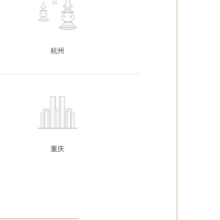
杭州
重庆