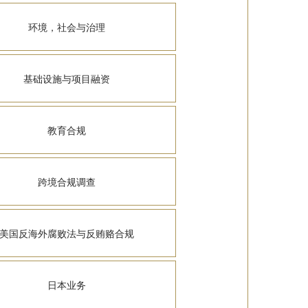
环境，社会与治理
基础设施与项目融资
教育合规
跨境合规调查
美国反海外腐败法与反贿赂合规
日本业务