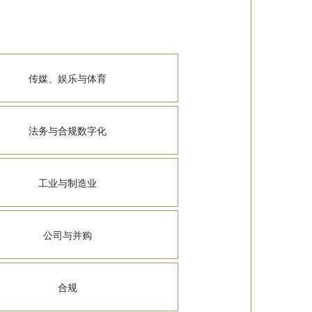
传媒、娱乐与体育
法务与合规数字化
工业与制造业
公司与并购
合规