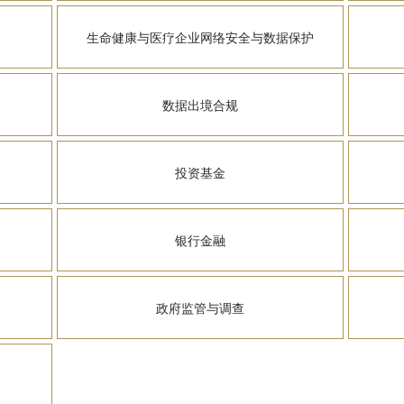
生命健康与医疗企业网络安全与数据保护
数据出境合规
投资基金
银行金融
政府监管与调查