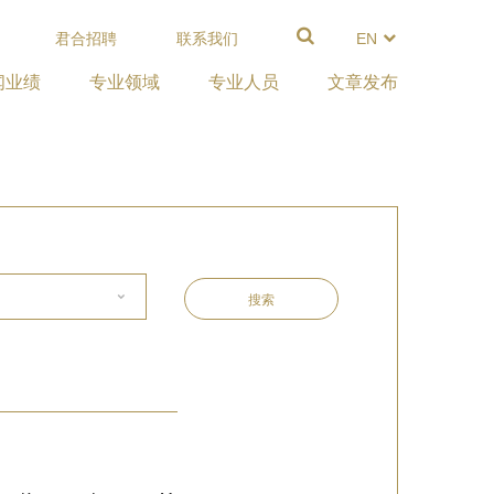
君合招聘
联系我们
EN
闻业绩
专业领域
专业人员
文章发布