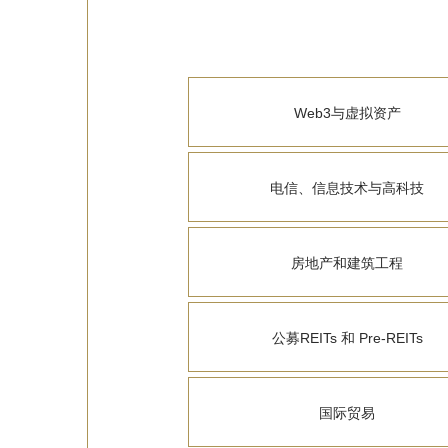
Web3与虚拟资产
电信、信息技术与高科技
房地产和建筑工程
公募REITs 和 Pre-REITs
国际贸易