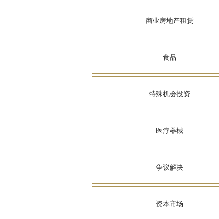
商业房地产租赁
食品
特殊机会投资
医疗器械
争议解决
资本市场