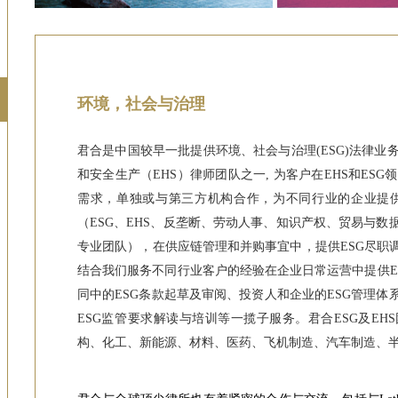
环境，社会与治理
君合是中国较早一批提供环境、社会与治理(ESG)法律
和安全生产（EHS）律师团队之一, 为客户在EHS和E
需求，单独或与第三方机构合作，为不同行业的企业提
（ESG、EHS、反垄断、劳动人事、知识产权、贸易与数
专业团队），在供应链管理和并购事宜中，提供ESG尽职
结合我们服务不同行业客户的经验在企业日常运营中提供E
同中的ESG条款起草及审阅、投资人和企业的ESG管理体
ESG监管要求解读与培训等一揽子服务。君合ESG及EH
构、化工、新能源、材料、医药、飞机制造、汽车制造、