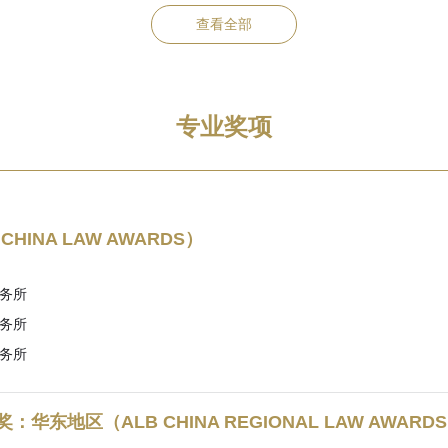
查看全部
专业奖项
INA LAW AWARDS）
务所
务所
务所
区（ALB CHINA REGIONAL LAW AWARDS: 