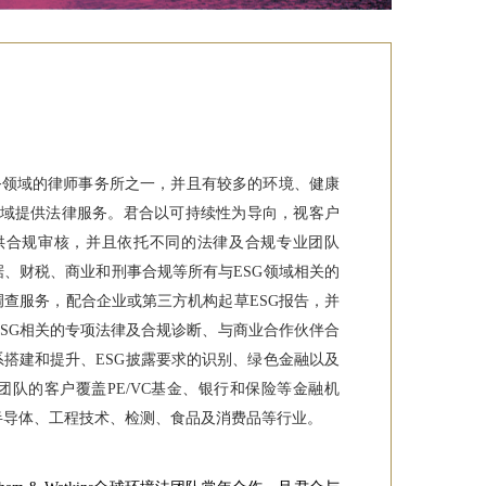
业务领域的律师事务所之一，并且有较多的环境、健康
SG领域提供法律服务。君合以可持续性为导向，视客户
供合规审核，并且依托不同的法律及合规专业团队
据、财税、商业和刑事合规等所有与ESG领域相关的
调查服务，配合企业或第三方机构起草ESG报告，并
SG相关的专项法律及合规诊断、与商业合作伙伴合
系搭建和提升、ESG披露要求的识别、绿色金融以及
S团队的客户覆盖PE/VC基金、银行和保险等金融机
半导体、工程技术、检测、食品及消费品等行业。