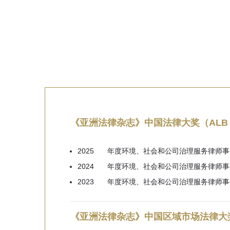
《亚洲法律杂志》中国法律大奖（ALB CH
2025
年度环境、社会和公司治理服务律师事
2024
年度环境、社会和公司治理服务律师事
2023
年度环境、社会和公司治理服务律师事
《亚洲法律杂志》中国区域市场法律大奖：华东地