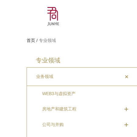
首页
/
专业领域
专业领域
业务领域
WEB3与虚拟资产
房地产和建筑工程
公司与并购