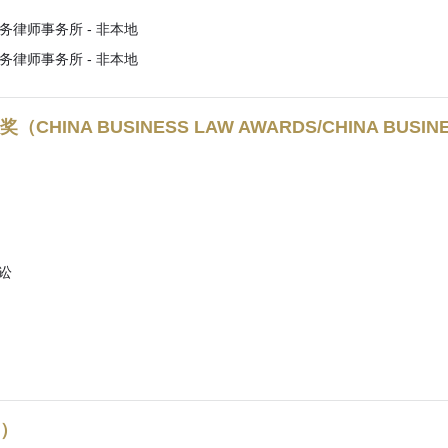
律师事务所 - 非本地
律师事务所 - 非本地
A BUSINESS LAW AWARDS/CHINA BUSINESS
讼
0）