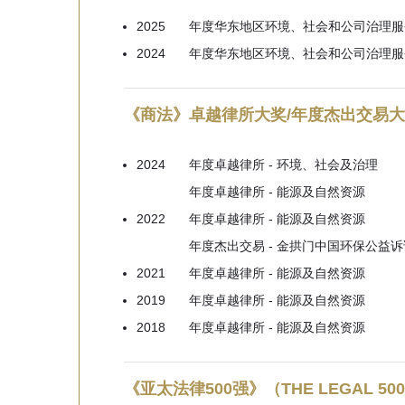
2025
年度华东地区环境、社会和公司治理服务
2024
年度华东地区环境、社会和公司治理服务
《商法》卓越律所大奖/年度杰出交易大奖（CHIN
2024
年度卓越律所 - 环境、社会及治理

年度卓越律所 - 能源及自然资源
2022
年度卓越律所 - 能源及自然资源

年度杰出交易 - 金拱门中国环保公益诉
2021
年度卓越律所 - 能源及自然资源
2019
年度卓越律所 - 能源及自然资源
2018
年度卓越律所 - 能源及自然资源
《亚太法律500强》（THE LEGAL 50