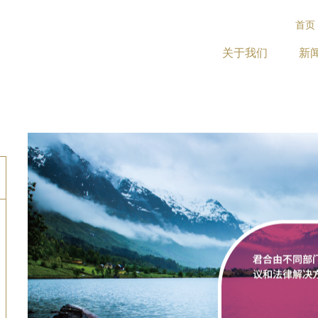
首页
关于我们
新