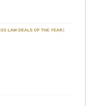
 LAW DEALS OF THE YEAR）