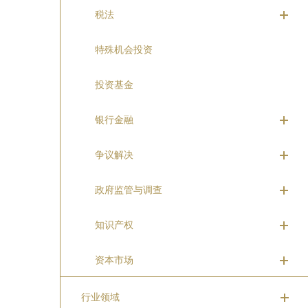
税法
特殊机会投资
投资基金
银行金融
争议解决
政府监管与调查
知识产权
资本市场
行业领域