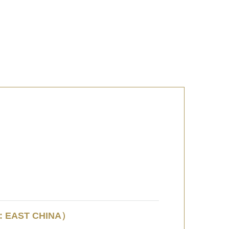
EAST CHINA）