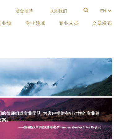
君合招聘
联系我们
EN
闻业绩
专业领域
专业人员
文章发布