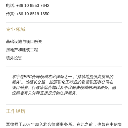
电话: +86 10 8553 7642
传真: +86 10 8519 1350
专业领域
基础设施与项目融资
房地产和建筑工程
境外投资
覃宇是EPC合同领域杰出律师之一，“持续地提供高质量的
服务”。他擅长交通、能源和化工行业的私营和国有公司在
项目融资、行政审批合规以及争议解决领域的法律服务。他
也精通有关外商直接投资的法律服务。
工作经历
覃律师于2007年加入君合律师事务所。在此之前，他曾在中信集