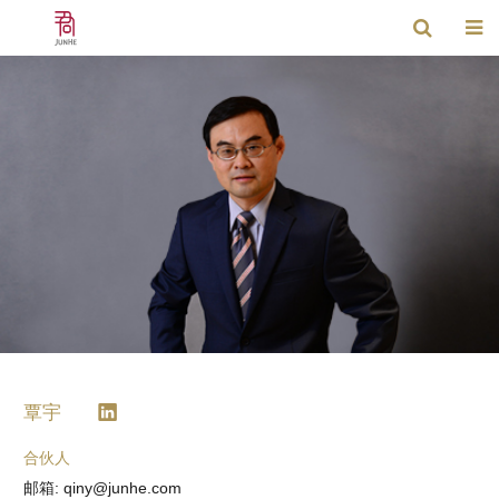
覃宇
合伙人
邮箱: qiny@junhe.com