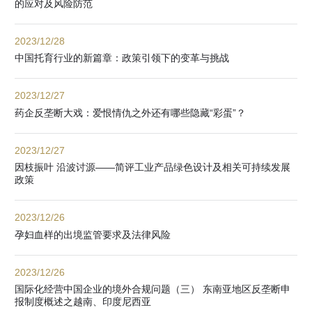
的应对及风险防范
2023/12/28
中国托育行业的新篇章：政策引领下的变革与挑战
2023/12/27
药企反垄断大戏：爱恨情仇之外还有哪些隐藏“彩蛋”？
2023/12/27
因枝振叶 沿波讨源——简评工业产品绿色设计及相关可持续发展
政策
2023/12/26
孕妇血样的出境监管要求及法律风险
2023/12/26
国际化经营中国企业的境外合规问题（三） 东南亚地区反垄断申
报制度概述之越南、印度尼西亚