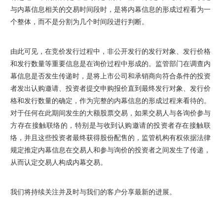
与内幕信息相关的交易时间段时，是将内幕信息的形成过程看为一
个整体，而不是分割为几个时间段进行判断。
由此可见，在竞价发行过程中，非公开发行的发行对象、发行价格
和发行数量等重要信息是在询价过程中形成的。监管部门在调查内
幕信息是否发生传递时，是将上市公司和承销商向符合条件的投资
者发出认购邀请、投资者提交申购报价直到最终发行对象、发行价
格和发行数量的确定，作为完整的内幕信息的形成过程来看待的。
对于任何在此期间发生的大额股票交易，如果交易人与各询价参与
方存在接触联络的，特别是与收到认购邀请的投资者存在接触联
络，并且这些投资者最终获得股份配售的，监管机构有权依据法律
规定推定内幕信息在交易人和参与询价的投资者之间发生了传递，
从而认定交易人构成内幕交易。
我们将持续关注并及时与我们的客户分享最新的进展。