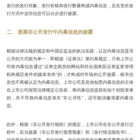
发行的发行对象、发行价格和发行数量构成内幕信息，且在竞价发
行方式中这些信息可以分步进行披露。
二、 股票非公开发行中内幕信息的披露
根据法律法规的规定和中国证监会的执法实践，认定内幕信息是否
公开的方式较为单一，即根据《证券法》第85条规定，只有上市公
司将内幕信息通过“证券交易所的网站和符合国务院证券监督管理
机构规定条件的媒体发布”的，才构成对市场的公开披露，相关信
息也不再被认定为内幕信息。上市公司及其他知悉内幕信息的主体
在上市公司按照法律规定公告前，将内幕信息提前告知个别投资者
的，并不导致内幕信息丧失“非公开性”，还可能涉嫌泄露内幕信
息。
此外，根据《非公开发行细则》的规定，上市公司在非公开发行过
程中，应当披露《非公开发行股票预案》和《发行情况报告书》。