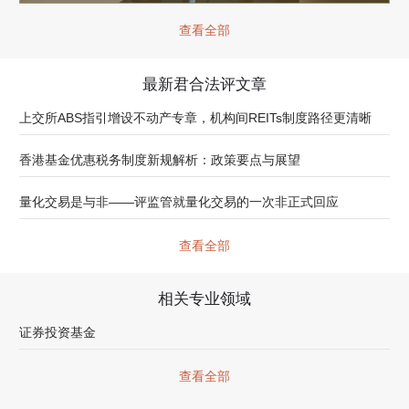
查看全部
最新君合法评文章
上交所ABS指引增设不动产专章，机构间REITs制度路径更清晰
香港基金优惠税务制度新规解析：政策要点与展望
量化交易是与非——评监管就量化交易的一次非正式回应
查看全部
相关专业领域
证券投资基金
查看全部