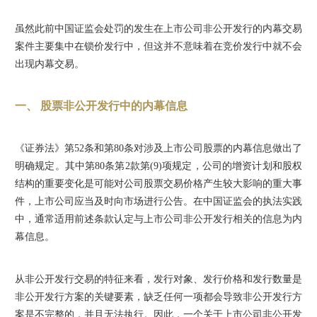
虽然此前中国证监会处罚的发生在上市公司非公开发行的内幕交易
案件主要集中在锁价发行中，但这并不意味着在竞价发行中就不会
出现内幕交易。
一、 股票非公开发行中的内幕信息
《证券法》第52条和第80条对涉及上市公司股票的内幕信息做出了
明确规定。其中第80条第2款第(9)项规定，公司的增资计划和股权
结构的重要变化是可能对公司股票交易价格产生较大影响的重大事
件，上市公司应当及时向市场进行公告。在中国证监会的执法实践
中，通常适用前述条款认定与上市公司非公开发行相关的信息为内
幕信息。
从非公开发行交易的特征来看，发行对象、发行价格和发行数量是
非公开发行方案的关键要素，缺乏任何一项都会导致非公开发行方
案是不完整的，并且无法执行。因此，一个关于上市公司非公开发