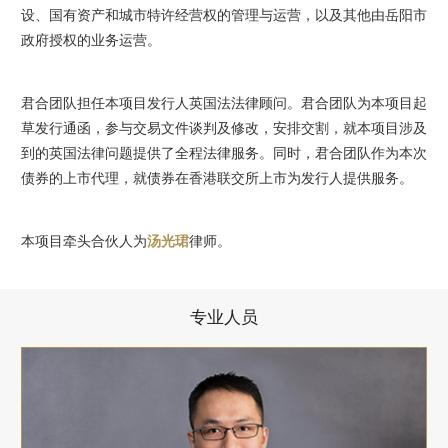
设、国有资产和城市特许经营权的管理与运营，以及其他由岳阳市
政府授权的业务运营。
君合团队担任本项目发行人英国法法律顾问。君合团队为本项目起
草发行通函，参与交易文件谈判及修改，安排交割，就本项目涉及
到的英国法律问题提供了全程法律服务。同时，君合团队作为本次
债券的上市代理，就债券在香港联交所上市为发行人提供服务。
本项目牵头合伙人为
汤光珺
律师。
专业人员