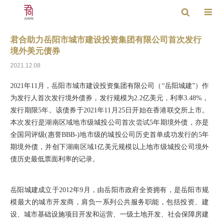
君合助力岳阳市城市建设投资集团有限公司首次发行
境外美元债券
2021.12.08
2021年11月，岳阳市城市建设投资集团有限公司（“岳阳城建”）作
为发行人首次发行境外债券，发行规模为2.2亿美元，利率3.48%，
发行期限5年。该债券于2021年11月25日开始在香港联交所上市。
本次发行是湖南区域地市级城投公司首次尝试5年期境外债，亦是
全国同评级(惠誉BBB-)地市级的城投公司历史首单成功发行的5年
期境外债，并创下湖南区域1亿美元规模以上地市级城投公司境外
债历史最低票面利率的记录。
岳阳城建成立于2012年9月，由岳阳市政府全资拥有，是岳阳市规
模最大的城市开发商，肩负一系列公共服务职能，包括投资、建
设、城市基础设施项目开发和运营、一级土地开发、社会保障房建