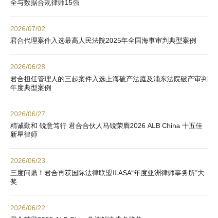
全与数据合规律师15强
2026/07/02
君合代理案件入选最高人民法院2025年全国海事审判典型案例
2026/06/28
君合担任管理人的三起案件入选上海破产法庭及浦东法院破产审判
年度典型案例
2026/06/27
精诚勤和 锐意笃行 君合合伙人马锐荣膺2026 ALB China 十五佳
新星律师
2026/06/23
三度问鼎！君合再获国际法律联盟ILASA“年度亚洲律师事务所”大
奖
2026/06/22