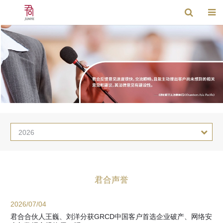
2026
君合声誉
2026/07/04
君合合伙人王巍、刘洋分获GRCD中国客户首选企业破产、网络安