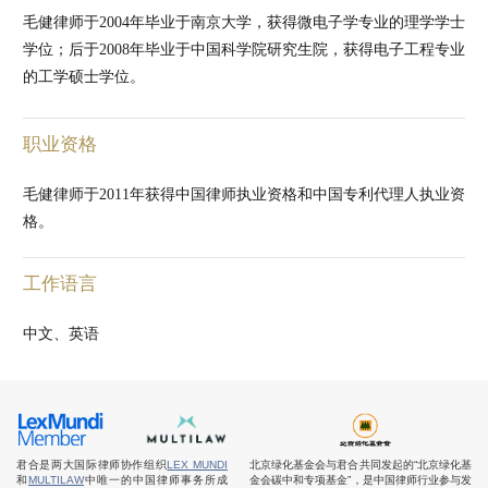
毛健律师于2004年毕业于南京大学，获得微电子学专业的理学学士
学位；后于2008年毕业于中国科学院研究生院，获得电子工程专业
的工学硕士学位。
职业资格
毛健律师于2011年获得中国律师执业资格和中国专利代理人执业资
格。
工作语言
中文、英语
君合是两大国际律师协作组织
LEX MUNDI
北京绿化基金会与君合共同发起的“北京绿化基
和
MULTILAW
中唯一的中国律师事务所成
金会碳中和专项基金”，是中国律师行业参与发