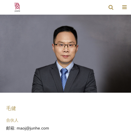
毛健
合伙人
邮箱: maoj@junhe.com