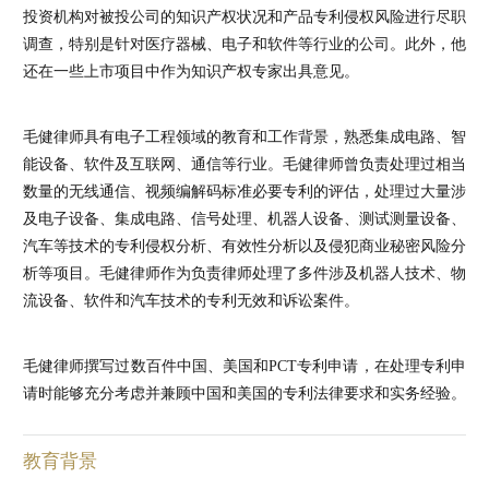
投资机构对被投公司的知识产权状况和产品专利侵权风险进行尽职
调查，特别是针对医疗器械、电子和软件等行业的公司。此外，他
还在一些上市项目中作为知识产权专家出具意见。
毛健律师具有电子工程领域的教育和工作背景，熟悉集成电路、智
能设备、软件及互联网、通信等行业。毛健律师曾负责处理过相当
数量的无线通信、视频编解码标准必要专利的评估，处理过大量涉
及电子设备、集成电路、信号处理、机器人设备、测试测量设备、
汽车等技术的专利侵权分析、有效性分析以及侵犯商业秘密风险分
析等项目。毛健律师作为负责律师处理了多件涉及机器人技术、物
流设备、软件和汽车技术的专利无效和诉讼案件。
毛健律师撰写过数百件中国、美国和PCT专利申请，在处理专利申
请时能够充分考虑并兼顾中国和美国的专利法律要求和实务经验。
教育背景