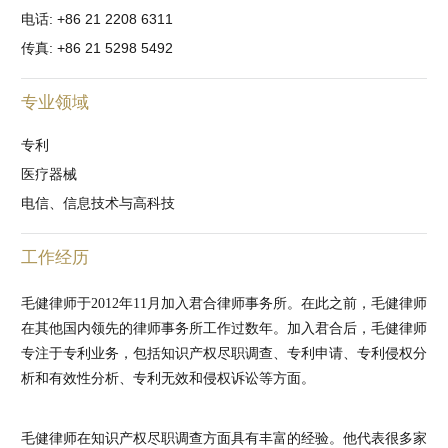
电话: +86 21 2208 6311
传真: +86 21 5298 5492
专业领域
专利
医疗器械
电信、信息技术与高科技
工作经历
毛健律师于2012年11月加入君合律师事务所。在此之前，毛健律师
在其他国内领先的律师事务所工作过数年。加入君合后，毛健律师
专注于专利业务，包括知识产权尽职调查、专利申请、专利侵权分
析和有效性分析、专利无效和侵权诉讼等方面。
毛健律师在知识产权尽职调查方面具有丰富的经验。他代表很多家