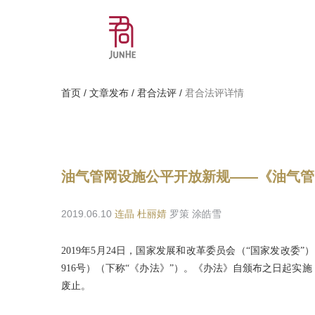
首页
/
文章发布
/
君合法评
/
君合法评详情
油气管网设施公平开放新规——《油气管
2019.06.10
连晶
杜丽婧
罗策 涂皓雪
2019年5月24日，国家发展和改革委员会（“国家发改
916号）（下称“《办法》”）。《办法》自颁布之日起实
废止。