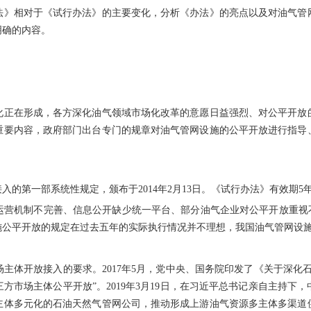
法》相对于《试行办法》的主要变化，分析《办法》的亮点以及对油气管
明确的内容。
化正在形成，各方深化油气领域市场化改革的意愿日益强烈、对公平开放
重要内容，政府部门出台专门的规章对油气管网设施的公平开放进行指导
第一部系统性规定，颁布于2014年2月13日。《试行办法》有效期5年，
运营机制不完善、信息公开缺少统一平台、部分油气企业对公平开放重视不
施公平开放的规定在过去五年的实际执行情况并不理想，我国油气管网设
主体开放接入的要求。2017年5月，党中央、国务院印发了《关于深化
方市场主体公平开放”。2019年3月19日，在习近平总书记亲自主持下
主体多元化的石油天然气管网公司，推动形成上游油气资源多主体多渠道