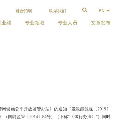
君合招聘
联系我们
EN
闻业绩
专业领域
专业人员
文章发布
管网设施公平开放监管办法》的通知（发改能源规〔2019〕
国能监管〔2014〕84号）（下称“《试行办法》”）同时