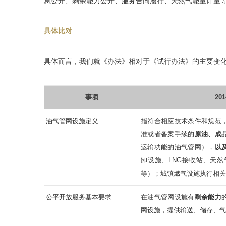
息公开、剩余能力公开、服务合同履行、天然气能量计量
具体比对
具体而言，我们就《办法》相对于《试行办法》的主要变
事项
20
油气管网设施定义
指符合相应技术条件和规范
准或者备案手续的
原油、成
运输功能的油气管网），
以
卸设施、LNG接收站、天
等）；城镇燃气设施执行相
公平开放服务基本要求
在油气管网设施有
剩余能力
网设施，提供输送、储存、气