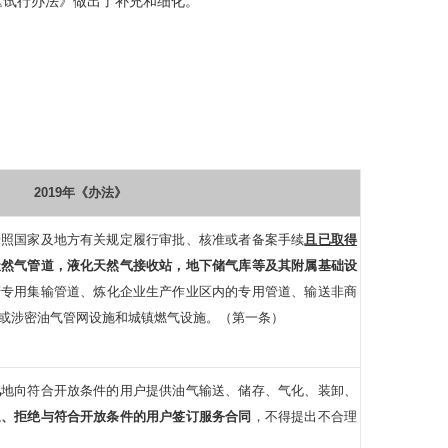
《试行办法》做出了补充和细化。
2019年《办法》
按照国家及地方有关规定履行审批、核准或者备案手续
且已取得
天然气管道，液化天然气接收站，地下储气库等及其附属基础设
产专用集输管道、炼化企业生产作业区内的专用管道、输送非商
或涉密油气管网设施和城镇燃气设施。（第一条）
视
地向符合开放条件的用户提供油气输送、储存、气化、装卸、
延、拒绝与符合开放条件的用户签订服务合同
，不得提出不合理