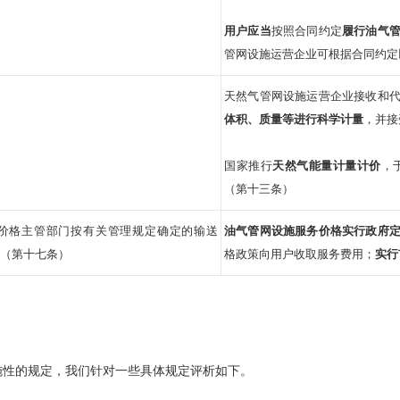
用户应当
按照合同约定
履行油气
管网设施运营企业可根据合同约定
天然气管网设施运营企业接收和
体积、质量等进行科学计量
，并接
国家推行
天然气能量计量计价
，
（第十三条）
价格主管部门按有关管理规定确定的输送
油气管网设施服务价格实行政府
（第十七条）
格政策向用户收取服务费用；
实行
施性的规定，我们针对一些具体规定评析如下。