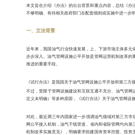
本文旨在介绍《办法》的出台背景和重点内容，总结《办
不够明确、有待相关政府部门在配套细则或实施中进一步
一、立法背景
近年来，我国油气行业快速发展，上、下游市场主体多元
步步深入。油气管网设施公平开放是管网运营机制改革的
推进的重要手段。
《试行办法》是我国关于油气管网设施公平开放和第三方接入的
不过，受限于管网设施建设和互联互通不充分、油气管网
定义未明确）等多种原因，《试行办法》关于油气管网设
对此，最近两三年内国家进一步强调油气领域对第三方市场
网公平接入机制，油气干线管道、省内和省际管网均向第三
机制改革实施意见》，明确要求组建国有资本控股、投资