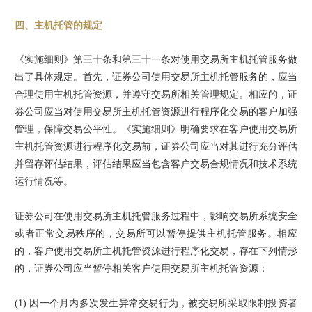
四、主机托管的规定
《实施细则》第三十条和第三十一条对使用交易所主机托管服务做
出了具体规定。首先，证券公司使用交易所主机托管服务的，应当
合理使用主机托管资源，并遵守交易所相关管理规定。相应的，证
券公司应当对使用交易所主机托管资源进行程序化交易的客户加强
管理，保障交易公平性。《实施细则》明确要求在客户使用交易所
主机托管资源进行程序化交易前，证券公司应当对其进行充分评估
并留存评估结果，评估结果应当包含客户交易合规情况和技术系统
运行情况等。
证券公司在使用交易所主机托管服务过程中，影响交易所系统安全
或者正常交易秩序的，交易所可以暂停提供主机托管服务。相应
的，客户使用交易所主机托管资源进行程序化交易，存在下列情形
的，证券公司应当暂停相关客户使用交易所主机托管资源：
(1) 因一个月内多次发生异常交易行为，被交易所采取限制投资者