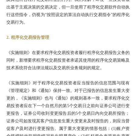
出基于主观决策的交易决定，但一旦使用了程序化交易软件自动执
行这些指令，仍视为“按照设定的算法自动执行交易指令”的程序化
交易行为。
2. 程序化交易报告管理
《实施细则》在要求程序化交易投资者履行程序化交易报告义务的
同时，新增要求程序化交易投资者承诺其使用的程序化交易策略及
技术系统符合法律法规以及交易所业务规则的规定。
《实施细则》对于程序化交易投资者应当报告的信息范围与现有
《管理规定》和《通知》保持一致。对于已报告的信息发生重大变
更的，《实施细则》也与《通知》的规则基本一致，要求程序化交
易投资者应在下一个自然月的第5个交易日之前向证券公司进行变
更报告，证券公司收到变更报告后的5个交易日内向交易所报告；
证券公司如发现其客户信息发生重大变更未及时报告的，则应当督
促客户及时进行变更报告。属于重大变更的情形包括：(1)账户资