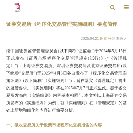
证券交易所《程序化交易管理实施细则》要点简评
2025.04.21
谢青
张弛
李牧之
继中国证券监督管理委员会(以下简称“证监会”)于2024年5月15日
正式发布《证券市场程序化交易管理规定(试行)》(“《管理规
定》”)，上海证券交易所、深圳证券交易所及北京证券交易所(以
下统称“交易所”)于2025年4月3日各自发布了《程序化交易管理实
施细则》(以下简称“《实施细则》”)，旨在落实《管理规定》提出
的监管要求。《实施细则》将在2025年7月7日正式生效。鉴于各交
1
易所发布的《实施细则》内容基本相同
，本文将以上海证券交易
所发布的《实施细则》为例，就《实施细则》在《管理规定》的基
础上新增和细化的内容进行简要分析。
一、吸收交易所关于股票市场程序化交易报告的内容