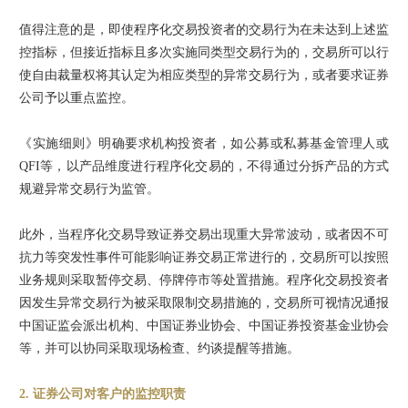
值得注意的是，即使程序化交易投资者的交易行为在未达到上述监
控指标，但接近指标且多次实施同类型交易行为的，交易所可以行
使自由裁量权将其认定为相应类型的异常交易行为，或者要求证券
公司予以重点监控。
《实施细则》明确要求机构投资者，如公募或私募基金管理人或
QFI等，以产品维度进行程序化交易的，不得通过分拆产品的方式
规避异常交易行为监管。
此外，当程序化交易导致证券交易出现重大异常波动，或者因不可
抗力等突发性事件可能影响证券交易正常进行的，交易所可以按照
业务规则采取暂停交易、停牌停市等处置措施。程序化交易投资者
因发生异常交易行为被采取限制交易措施的，交易所可视情况通报
中国证监会派出机构、中国证券业协会、中国证券投资基金业协会
等，并可以协同采取现场检查、约谈提醒等措施。
2. 证券公司对客户的监控职责