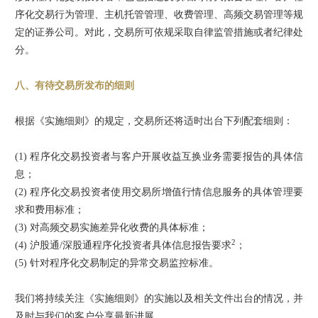
序化交易行为管理、主机托管管理、收费管理、高频交易管理等规
定的证券公司。对此，交易所可依规采取自律监管措施或者纪律处
分。
八、有待交易所发布的细则
根据《实施细则》的规定，交易所还将适时出台下列配套细则：
(1) 程序化交易投资者与客户开展收益互换业务需要报告的具体信
息；
(2) 程序化交易投资者使用交易所增值行情信息服务的具体管理要
求和费用标准；
(3) 对高频交易实施差异化收费的具体标准；
2
(4) 沪股通/深股通程序化投资者具体信息报告要求
；
(5) 针对程序化交易制定的异常交易监控标准。
我们将持续关注《实施细则》的实施以及相关文件出台的情况，并
及时与我们的客户分享最新进展。