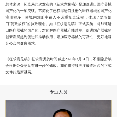
总体来说，药监局此次发布的《征求意见稿》是加速进口医疗器械
国产化的一项突破。它简化了已获得进口注册的医疗器械的国产化
注册程序，使境内注册申请人不必重复走流程，体现了监管部
门“简政放权”的执政理念。如《征求意见稿》正式实施，将加速进
口医疗器械的国产化，对化解医疗器械产能过剩、促进国产器械的
创新发展起到促进和推动作用，增加医疗器械的可及性，更好地满
足公众的健康需求。
《征求意见稿》征求意见的时间截止2020年3月31日，不排除后续
会根据公众意见有进一步的修改。我们将持续关注最终出台的正式
文件的最新进展。
专业人员