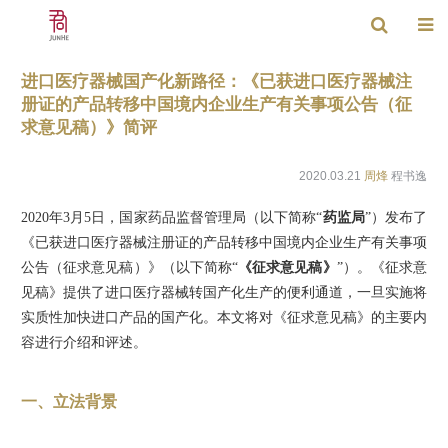
进口医疗器械国产化新路径：《已获进口医疗器械注
册证的产品转移中国境内企业生产有关事项公告（征
求意见稿）》简评
2020.03.21
周烽
程书逸
2020年3月5日，国家药品监督管理局（以下简称“
药监局
”）发布了
《已获进口医疗器械注册证的产品转移中国境内企业生产有关事项
公告（征求意见稿）》（以下简称“
《征求意见稿》
”）。《征求意
见稿》提供了进口医疗器械转国产化生产的便利通道，一旦实施将
实质性加快进口产品的国产化。本文将对《征求意见稿》的主要内
容进行介绍和评述。
一、立法背景