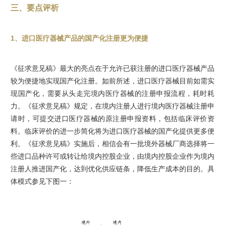
三、要点评析
1、进口医疗器械产品的国产化注册更为便捷
《征求意见稿》最大的亮点在于允许已获注册的进口医疗器械产品
较为便捷地实现国产化注册。如前所述，进口医疗器械目前如需实
现国产化，需要从头走完境内医疗器械的注册申报流程，耗时耗
力。《征求意见稿》规定，在境内注册人进行境内医疗器械注册申
请时，可提交进口医疗器械的原注册申报资料，包括临床评价资
料。临床评价的进一步简化将为进口医疗器械的国产化提供更多便
利。《征求意见稿》实施后，相信会有一批境外器械厂商选择将一
些进口品种许可或转让给境内控股企业，由境内控股企业作为境内
注册人推进国产化，达到优化供应链条，降低生产成本的目的。具
体模式参见下图一：