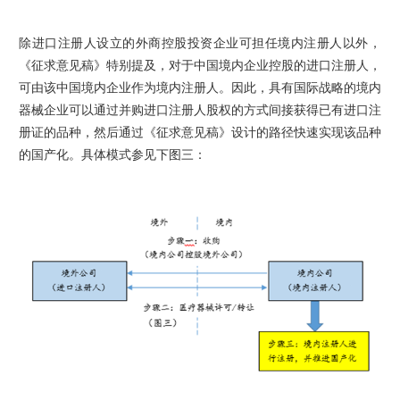
除进口注册人设立的外商控股投资企业可担任境内注册人以外，
《征求意见稿》特别提及，对于中国境内企业控股的进口注册人，
可由该中国境内企业作为境内注册人。因此，具有国际战略的境内
器械企业可以通过并购进口注册人股权的方式间接获得已有进口注
册证的品种，然后通过《征求意见稿》设计的路径快速实现该品种
的国产化。具体模式参见下图三：