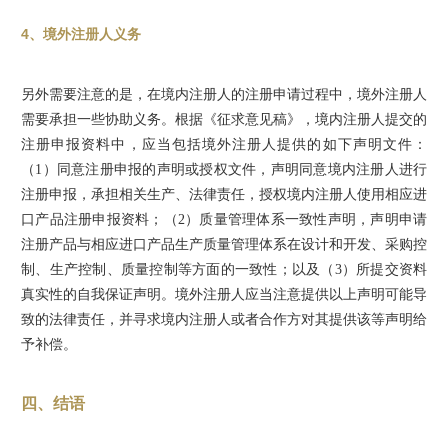
4、境外注册人义务
另外需要注意的是，在境内注册人的注册申请过程中，境外注册人
需要承担一些协助义务。根据《征求意见稿》，境内注册人提交的
注册申报资料中，应当包括境外注册人提供的如下声明文件：
（1）同意注册申报的声明或授权文件，声明同意境内注册人进行
注册申报，承担相关生产、法律责任，授权境内注册人使用相应进
口产品注册申报资料；（2）质量管理体系一致性声明，声明申请
注册产品与相应进口产品生产质量管理体系在设计和开发、采购控
制、生产控制、质量控制等方面的一致性；以及（3）所提交资料
真实性的自我保证声明。境外注册人应当注意提供以上声明可能导
致的法律责任，并寻求境内注册人或者合作方对其提供该等声明给
予补偿。
四、结语