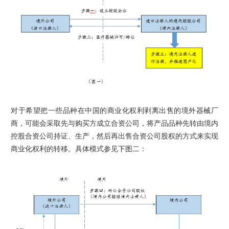
对于希望把一些品种在中国的商业化权利剥离出售的境外器械厂
商，可能会采取先与购买方成立合资公司，将产品品种先转由境内
控股合资公司持证、生产，然后再出售合资公司股权的方式来实现
商业化权利的转移。具体模式参见下图二：