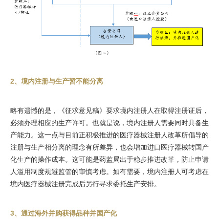
2、境内注册与生产暂不能分离
略有遗憾的是，《征求意见稿》要求境内注册人在取得注册证后，
必须办理相应的生产许可。也就是说，境内注册人需要同时具备生
产能力。这一点与目前正积极推进的医疗器械注册人改革所倡导的
注册与生产相分离的理念有所差异，也会增加进口医疗器械转国产
化生产的操作成本。这可能是药监局出于稳步推进改革，防止申请
人滥用制度规避监管的审慎考虑。如有需要，境内注册人可考虑在
境内医疗器械注册完成后另行寻求委托生产安排。
3、通过海外并购获得品种并国产化