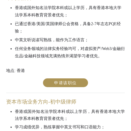
香港或国外知名法学院本科或以上学历，具有香港本地大学
法学系本科教育背景者优先；
已通过香港/美国/英国律师公会资格，具备2-7年左右PQE经
验；
中英文听说读写熟练，能作为工作语言；
任何业务领域的法律实务经验均可，对虚拟资产/Web3/金融衍
生品/金融科技领域充满热情并渴望学习者优先。
地点:
香港
申请该职位
资本市场业务方向-初中级律师
香港或国外知名法学院本科或以上学历，具有香港本地大学
法学系本科教育背景者优先；
学习成绩优异，熟练掌握中英文书写和口语能力；