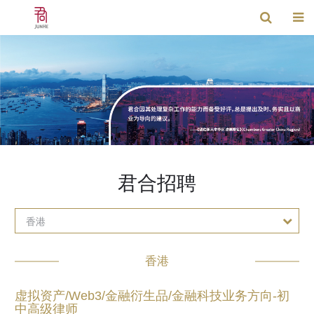
君合招聘
香港
香港
虚拟资产/Web3/金融衍生品/金融科技业务方向-初
中高级律师