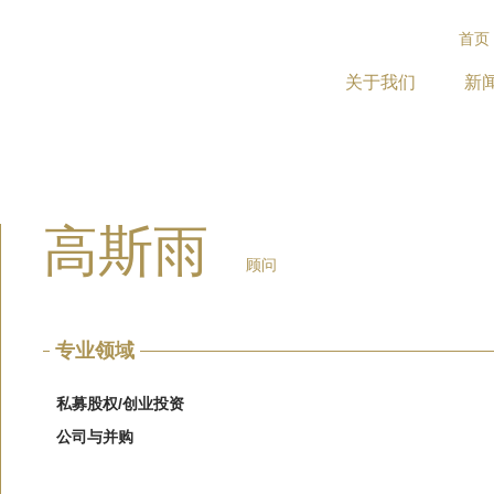
首页
关于我们
新
高斯雨
顾问
专业领域
私募股权/创业投资
公司与并购