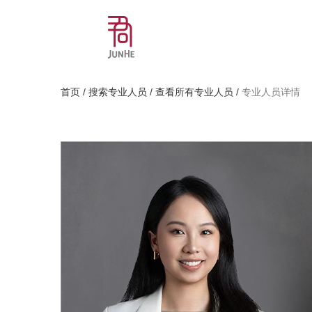
首页
/
搜索专业人员
/
查看所有专业人员
/
专业人员详情