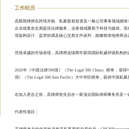
工作经历
高斯雨律师在跨境并购、私募股权投资及一般公司事务领域拥有
企业就复杂交易提供法律服务，业务领域聚焦于科技与媒体、医
境架构设计、监管协调及核心交易文件谈判，能够精准地将商业
凭借卓越的市场表现，高律师连续两年获得国际权威评级机构的
2026年《中国法律500强》（The Legal 500 China）榜
强》（The Legal 500 Asia Pacific）大中华区榜单，获得
在加入君合之前，高律师曾先后在一家顶尖国际律师事务所及一
代表性项目：