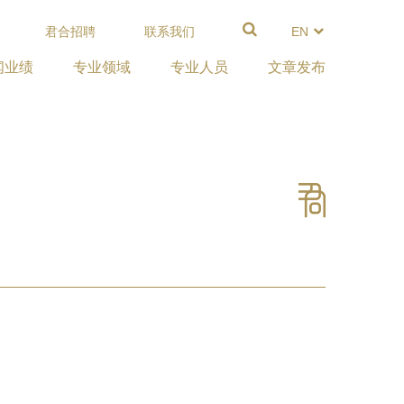
君合招聘
联系我们
EN
闻业绩
专业领域
专业人员
文章发布