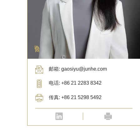
邮箱: gaosiyu@junhe.com
电话: +86 21 2283 8342
传真: +86 21 5298 5492