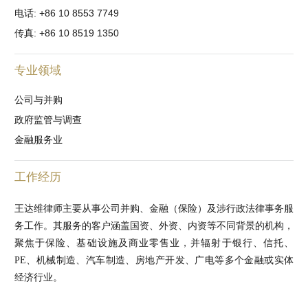
电话: +86 10 8553 7749
传真: +86 10 8519 1350
专业领域
公司与并购
政府监管与调查
金融服务业
工作经历
王达维律师主要从事公司并购、金融（保险）及涉行政法律事务服
务工作。其服务的客户涵盖国资、外资、内资等不同背景的机构，
聚焦于保险、基础设施及商业零售业，并辐射于银行、信托、
PE、机械制造、汽车制造、房地产开发、广电等多个金融或实体
经济行业。