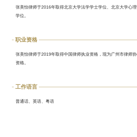
张美怡律师于2016年取得北京大学法学学士学位、北京大学心理
学位。
职业资格
张美怡律师于2019年取得中国律师执业资格，现为广州市律师
资格。
工作语言
普通话、英语、粤语