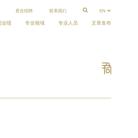
君合招聘
联系我们
EN
闻业绩
专业领域
专业人员
文章发布