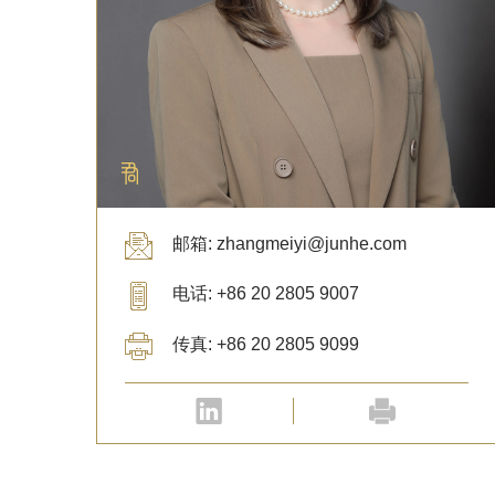
邮箱: zhangmeiyi@junhe.com
电话: +86 20 2805 9007
传真: +86 20 2805 9099