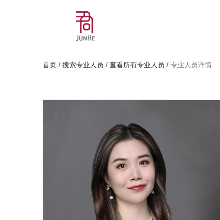
首页
/
搜索专业人员
/
查看所有专业人员
/
专业人员详情