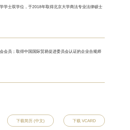
学学士双学位，于2018年取得北京大学商法专业法律硕士
协会会员；取得中国国际贸易促进委员会认证的企业合规师
下载简历 (中文)
下载 VCARD