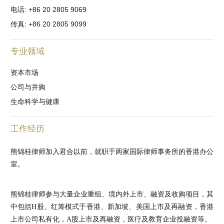
电话: +86 20 2805 9069
传真: +86 20 2805 9099
专业领域
资本市场
公司与并购
生命科学与健康
工作经历
熊锦桂律师加入君合以前，就职于两家国际律师事务所的香港办公
室。
熊锦桂律师参与大量企业重组、境内外上市、融资及收购项目，其
中包括H股、红筹模式于香港、新加坡、美国上市及再融资，香港
上市公司私有化，A股上市及再融资，医疗及教育企业投融资等。