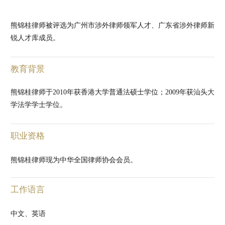
熊锦桂律师被评选为广州市涉外律师领军人才、广东省涉外律师新
锐人才库成员。
教育背景
熊锦桂律师于2010年获香港大学普通法硕士学位；2009年获汕头大
学法学学士学位。
职业资格
熊锦桂律师现为中华全国律师协会会员。
工作语言
中文、英语