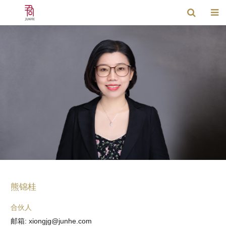
熊锦桂
合伙人
邮箱: xiongjg@junhe.com