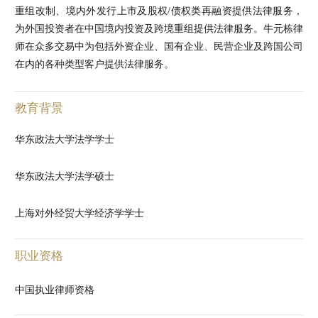
重组改制、境内外发行上市及股权/债权类再融资提供法律服务，
为外国投资者在中国境内投资及跨境重组提供法律服务。牛元栋律
师在众多交易中为包括外资企业、国有企业、民营企业及跨国公司
在内的各种类型客户提供法律服务。
教育背景
华东政法大学法学学士
华东政法大学法学硕士
上海对外经贸大学经济学学士
职业资格
中国执业律师资格