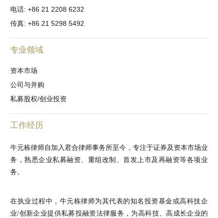
电话: +86 21 2208 6232
传真: +86 21 5298 5492
专业领域
资本市场
公司与并购
私募股权/创业投资
工作经历
牛元栋律师自加入君合律师事务所至今，专注于证券及资本市场业
务，熟悉企业私募融资、重组改制、首发上市及再融资等各项业
务。
在执业过程中，牛元栋律师为其代表的知名投资基金或高科技企
业/创新企业提供私募投融资法律服务，为高科技、高成长企业的