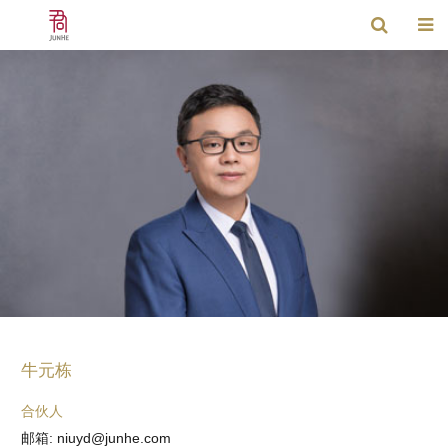
牛元栋
合伙人
邮箱: niuyd@junhe.com