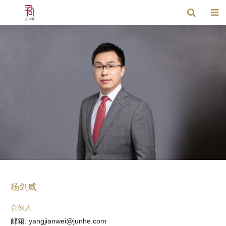
杨剑威
合伙人
邮箱: yangjianwei@junhe.com