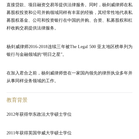
直接贷款、项目融资交易等提供法律服务。同时，杨剑威律师在私
募股权投资和公司并购领域同样有丰富的经验，其经常性地代表私
募股权基金、公司和投资银行在中国的并购、合资、私募股权和杠
杆收购交易提供法律服务。
杨剑威律师2016-2018连续三年被The Legal 500 亚太地区榜单列为
银行与金融领域的“明日之星”。
在加入君合之前，杨剑威律师曾在一家国内领先的律所执业多年并
从事同样业务领域的工作。
教育背景
2012年获得华东政法大学硕士学位
2011年获得英国华威大学硕士学位