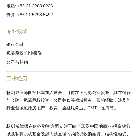
电话: +86 21 2208 6236
传真: +86 21 5298 5492
专业领域
银行金融
私募股权/创业投资
公司与并购
工作经历
杨剑威律师自2015年加入君合，目前在上海办公室执业。其在银行
与金融、私募股权投资、公司并购等领域拥有丰富的经验，涉及的
行业领域包括房地产、教育、金融服务业、TMT、医疗等。
杨剑威律师在债务融资方面专注于向全球及中国的商业/投资银行
以及私募股权基金发起人就区域内的跨境收购融资、结构性融资、