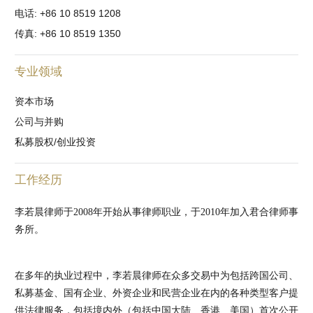
电话: +86 10 8519 1208
传真: +86 10 8519 1350
专业领域
资本市场
公司与并购
私募股权/创业投资
工作经历
李若晨律师于2008年开始从事律师职业，于2010年加入君合律师事
务所。
在多年的执业过程中，李若晨律师在众多交易中为包括跨国公司、
私募基金、国有企业、外资企业和民营企业在内的各种类型客户提
供法律服务，包括境内外（包括中国大陆、香港、美国）首次公开