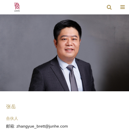
张岳
合伙人
邮箱: zhangyue_brett@junhe.com