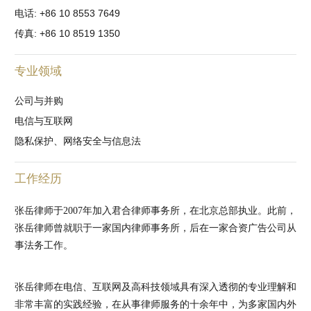
电话: +86 10 8553 7649
传真: +86 10 8519 1350
专业领域
公司与并购
电信与互联网
隐私保护、网络安全与信息法
工作经历
张岳律师于2007年加入君合律师事务所，在北京总部执业。此前，
张岳律师曾就职于一家国内律师事务所，后在一家合资广告公司从
事法务工作。
张岳律师在电信、互联网及高科技领域具有深入透彻的专业理解和
非常丰富的实践经验，在从事律师服务的十余年中，为多家国内外