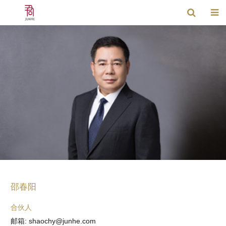
邵春阳
合伙人
邮箱: shaochy@junhe.com