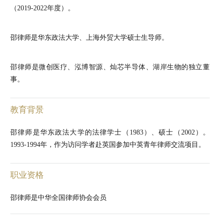
（2019-2022年度）。
邵律师是华东政法大学、上海外贸大学硕士生导师。
邵律师是微创医疗、泓博智源、灿芯半导体、湖岸生物的独立董
事。
教育背景
邵律师是华东政法大学的法律学士（1983）、硕士（2002）。
1993-1994年，作为访问学者赴英国参加中英青年律师交流项目。
职业资格
邵律师是中华全国律师协会会员