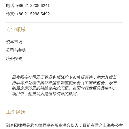
电话: +86 21 2208 6241
传真: +86 21 5298 5492
专业领域
资本市场
公司与并购
境外投资
邵春阳在公司及证券业务领域的专长值得嘉许，他尤其擅长
协助客户处理中国证券监督管理委员会（中国证监会）颁布
的规定所涉及的错综复杂的问题。在国内行业巨头香港IPO
项目中，他被认为是值得信赖的顾问。
工作经历
邵春阳律师是君合律师事务所资深合伙人，目前在君合上海办公室