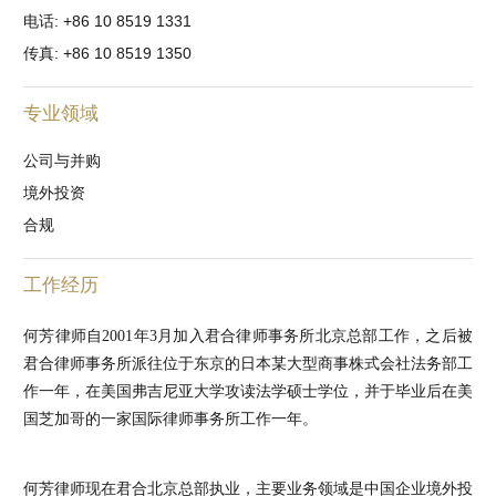
电话: +86 10 8519 1331
传真: +86 10 8519 1350
专业领域
公司与并购
境外投资
合规
工作经历
何芳律师自2001年3月加入君合律师事务所北京总部工作，之后被
君合律师事务所派往位于东京的日本某大型商事株式会社法务部工
作一年，在美国弗吉尼亚大学攻读法学硕士学位，并于毕业后在美
国芝加哥的一家国际律师事务所工作一年。
何芳律师现在君合北京总部执业，主要业务领域是中国企业境外投