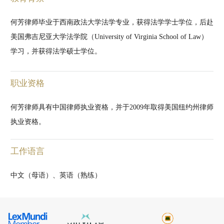
何芳律师毕业于西南政法大学法学专业，获得法学学士学位，后赴
美国弗吉尼亚大学法学院（University of Virginia School of Law）
学习，并获得法学硕士学位。
职业资格
何芳律师具有中国律师执业资格，并于2009年取得美国纽约州律师
执业资格。
工作语言
中文（母语）、英语（熟练）