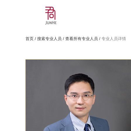
首页
/
搜索专业人员
/
查看所有专业人员
/
专业人员详情