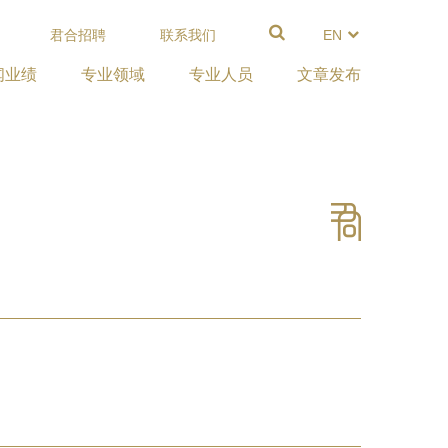
君合招聘
联系我们
EN
闻业绩
专业领域
专业人员
文章发布