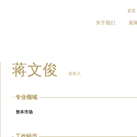
首页
关于我们
新
蒋文俊
合伙人
专业领域
资本市场
工作经历