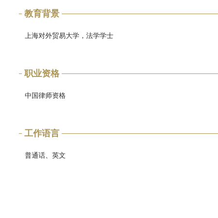
教育背景
上海对外贸易大学，法学学士
职业资格
中国律师资格
工作语言
普通话、英文