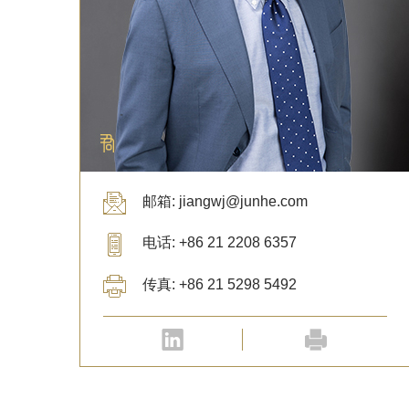
邮箱: jiangwj@junhe.com
电话: +86 21 2208 6357
传真: +86 21 5298 5492