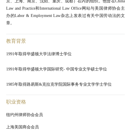
京、上海、南京、沈阳、重庆、成都）在内的组织。他曾在China
Law and Practice和International Law Office网站与美国律师协会主
办的Labor & Employment Law杂志上发表过有关中国劳动法的文
章。
教育背景
1991年取得华盛顿大学法律博士学位
1991年取得华盛顿大学国际研究- 中国专业文学硕士学位
1985年取得路易斯&克拉克学院国际事务专业文学学士学位
职业资格
纽约州律师协会会员
上海美国商会会员