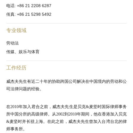
电话: +86 21 2208 6287
传真: +86 21 5298 5492
专业领域
劳动法
传媒、娱乐与体育
工作经历
威杰夫先生有近二十年的协助跨国公司解决在中国境内的劳动和公
司法律问题的经验。
在2010年加入君合之前，威杰夫先生是贝克&麦坚时国际律师事务
所中国分所的高级律师。从2002到2010年期间，他在香港加入贝克
&麦坚时并长驻上海。在此之前，威杰夫先生曾加入台湾台北的律
师事务所。