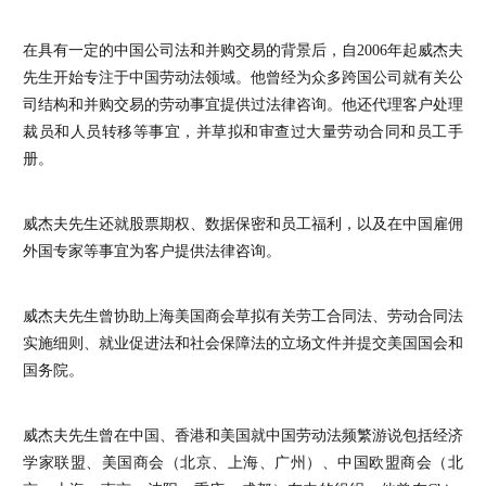
在具有一定的中国公司法和并购交易的背景后，自2006年起威杰夫
先生开始专注于中国劳动法领域。他曾经为众多跨国公司就有关公
司结构和并购交易的劳动事宜提供过法律咨询。他还代理客户处理
裁员和人员转移等事宜，并草拟和审查过大量劳动合同和员工手
册。
威杰夫先生还就股票期权、数据保密和员工福利，以及在中国雇佣
外国专家等事宜为客户提供法律咨询。
威杰夫先生曾协助上海美国商会草拟有关劳工合同法、劳动合同法
实施细则、就业促进法和社会保障法的立场文件并提交美国国会和
国务院。
威杰夫先生曾在中国、香港和美国就中国劳动法频繁游说包括经济
学家联盟、美国商会（北京、上海、广州）、中国欧盟商会（北