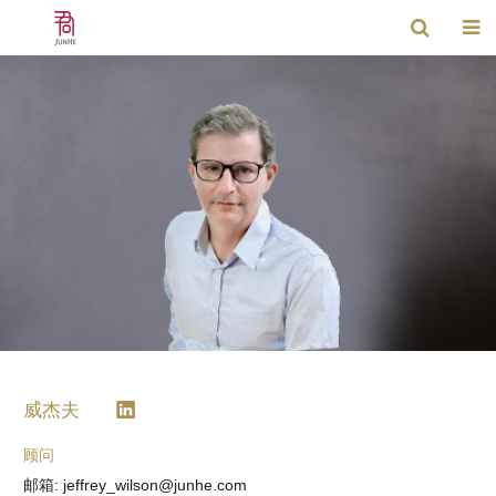
威杰夫
顾问
邮箱: jeffrey_wilson@junhe.com