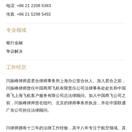
电话: +86 21 2208 6383
传真: +86 21 5298 5492
专业领域
银行金融
争议解决
工作经历
闫振峰律师是君合律师事务所上海办公室合伙人。加入君合之前，
闫振峰律师曾任中国商用飞机有限责任公司法律事务处处长和中国
商飞上海飞机客户服务有限公司总法律顾问。加入中国商飞公司之
前，闫振峰律师曾在纽约、北京的律师事务所执业，并在中国联通
广东公司担任法律顾问。
闫律师拥有十三年的法律工作经验，其中八年专注于航空领域。其