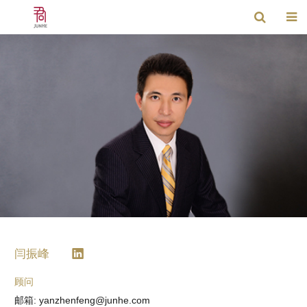
闫振峰
顾问
邮箱: yanzhenfeng@junhe.com