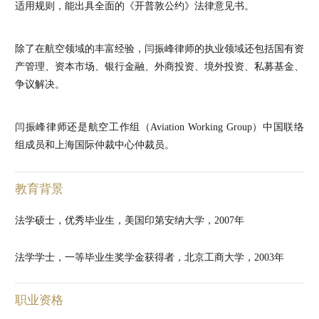
适用规则，能出具全面的《开普敦公约》法律意见书。
除了在航空领域的丰富经验，闫振峰律师的执业领域还包括国有资
产管理、资本市场、银行金融、外商投资、境外投资、私募基金、
争议解决。
闫振峰律师还是航空工作组（Aviation Working Group）中国联络
组成员和上海国际仲裁中心仲裁员。
教育背景
法学硕士，优秀毕业生，美国印第安纳大学，2007年
法学学士，一等毕业生奖学金获得者，北京工商大学，2003年
职业资格