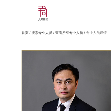
首页
/
搜索专业人员
/
查看所有专业人员
/
专业人员详情