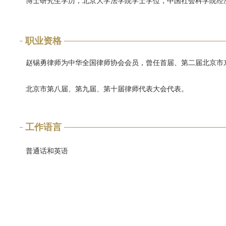
博士研究生学历，北京大学法学院学士学位，中国社会科学院经
职业资格
赵锡勇律师为中华全国律师协会会员，曾任首届、第二届北京市
北京市第八届、第九届、第十届律师代表大会代表。
工作语言
普通话和英语