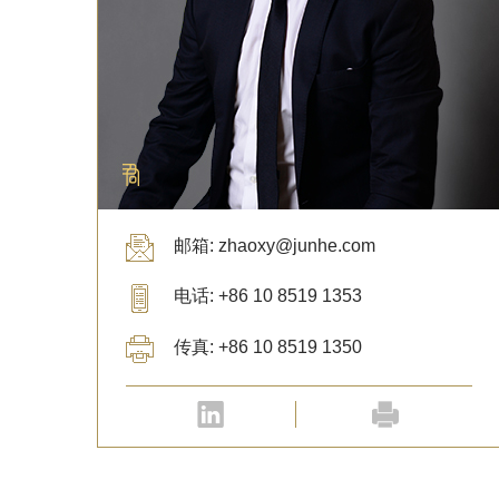
邮箱: zhaoxy@junhe.com
电话: +86 10 8519 1353
传真: +86 10 8519 1350