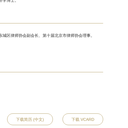
济学博士。
东城区律师协会副会长、第十届北京市律师协会理事。
下载简历 (中文)
下载 VCARD