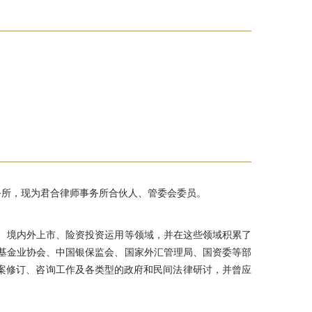
师事务所，现为君合律师事务所合伙人、管委会委员。
、境内外上市、险资投资运用等领域，并在这些领域积累了
基金业协会、中国银保监会、国家外汇管理局、国资委等部
草案修订、咨询工作及各类型的政府和民间法律研讨，并曾应