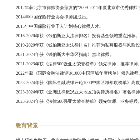
2012年获北京市律师协会颁发的“2009-2011年度北京市优秀律师
2014年中国保险行业协会律师团成员。
2015年中国保险行业千人计划核心律师人才。
2016-2020年获《钱伯斯亚太法律排名》投资基金领域重点推荐。
2019-2020年获《钱伯斯亚太法律排名》推荐为私募股权与风
2021-2024年获《钱伯斯大中华区指南》杰出律师。
2021-2023年获《法律500强亚太荣誉榜单》领先律师、推荐律师
2022年获《国际金融法律评论1000中国区域年度榜单》领先律师
2023-2024年获《国际金融法律评论1000中国区域年度榜单》高
2023-2024年获《亚洲法律概况亚太地区顶尖律所排名》著名律
2023-2024年获《法律500强亚太荣誉榜单》领先律师、业务标兵
教育背景