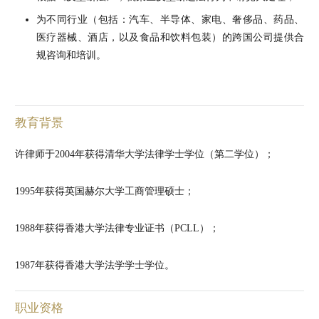
为不同行业（包括：汽车、半导体、家电、奢侈品、药品、
医疗器械、酒店，以及食品和饮料包装）的跨国公司提供合
规咨询和培训。
教育背景
许律师于2004年获得清华大学法律学士学位（第二学位）；
1995年获得英国赫尔大学工商管理硕士；
1988年获得香港大学法律专业证书（PCLL）；
1987年获得香港大学法学学士学位。
职业资格