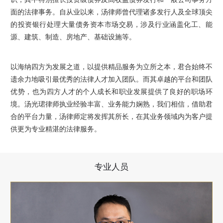
面的法律事务。自从业以来，汤律师曾代理诸多发行人及全球顶尖
的投资银行处理大量债务资本市场交易，涉及行业涵盖化工、能
源、建筑、制造、房地产、基础设施等。
以海纳四方为发展之道，以提供精品服务为立所之本，君合始终不
遗余力地吸引最优秀的法律人才加入团队。而其卓越的平台和团队
优势，也为四方人才的个人成长和职业发展提供了良好的职场环
境。汤光珺律师执业经验丰富、业务能力娴熟，我们相信，借助君
合的平台力量，汤律师定将发挥其所长，在其业务领域内为客户提
供更为专业精湛的法律服务。
专业人员