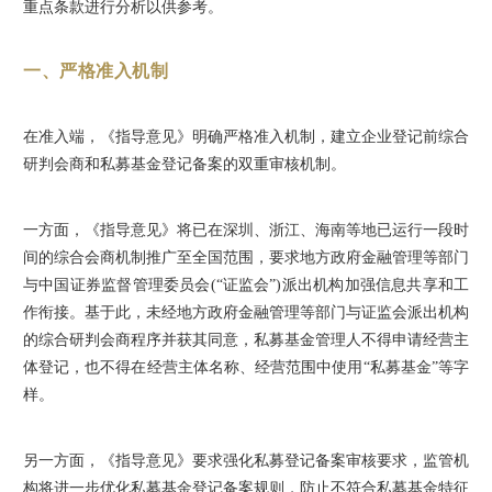
重点条款进行分析以供参考。
一、严格准入机制
在准入端，《指导意见》明确严格准入机制，建立企业登记前综合
研判会商和私募基金登记备案的双重审核机制。
一方面，《指导意见》将已在深圳、浙江、海南等地已运行一段时
间的综合会商机制推广至全国范围，要求地方政府金融管理等部门
与中国证券监督管理委员会(“证监会”)派出机构加强信息共享和工
作衔接。基于此，未经地方政府金融管理等部门与证监会派出机构
的综合研判会商程序并获其同意，私募基金管理人不得申请经营主
体登记，也不得在经营主体名称、经营范围中使用“私募基金”等字
样。
另一方面，《指导意见》要求强化私募登记备案审核要求，监管机
构将进一步优化私募基金登记备案规则，防止不符合私募基金特征