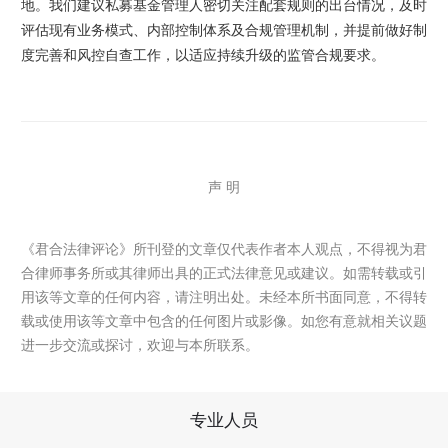
地。我们建议私募基金管理人密切关注配套规则的出台情况，及时
评估现有业务模式、内部控制体系及合规管理机制，并提前做好制
度完善和风控自查工作，以适应持续升级的监管合规要求。
声 明
《君合法律评论》所刊登的文章仅代表作者本人观点，不得视为君
合律师事务所或其律师出具的正式法律意见或建议。如需转载或引
用该等文章的任何内容，请注明出处。未经本所书面同意，不得转
载或使用该等文章中包含的任何图片或影像。如您有意就相关议题
进一步交流或探讨，欢迎与本所联系。
专业人员