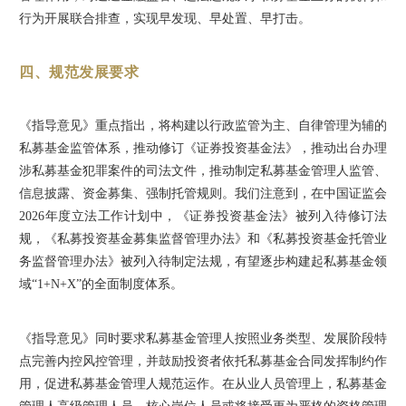
行为开展联合排查，实现早发现、早处置、早打击。
四、规范发展要求
《指导意见》重点指出，将构建以行政监管为主、自律管理为辅的
私募基金监管体系，推动修订《证券投资基金法》，推动出台办理
涉私募基金犯罪案件的司法文件，推动制定私募基金管理人监管、
信息披露、资金募集、强制托管规则。我们注意到，在中国证监会
2026年度立法工作计划中，《证券投资基金法》被列入待修订法
规，《私募投资基金募集监督管理办法》和《私募投资基金托管业
务监督管理办法》被列入待制定法规，有望逐步构建起私募基金领
域“1+N+X”的全面制度体系。
《指导意见》同时要求私募基金管理人按照业务类型、发展阶段特
点完善内控风控管理，并鼓励投资者依托私募基金合同发挥制约作
用，促进私募基金管理人规范运作。在从业人员管理上，私募基金