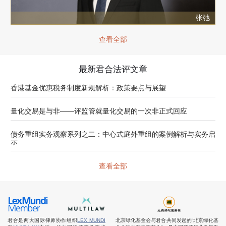
张弛
查看全部
最新君合法评文章
香港基金优惠税务制度新规解析：政策要点与展望
量化交易是与非——评监管就量化交易的一次非正式回应
债务重组实务观察系列之二：中心式庭外重组的案例解析与实务启
示
查看全部
君合是两大国际律师协作组织
LEX MUNDI
北京绿化基金会与君合共同发起的“北京绿化基