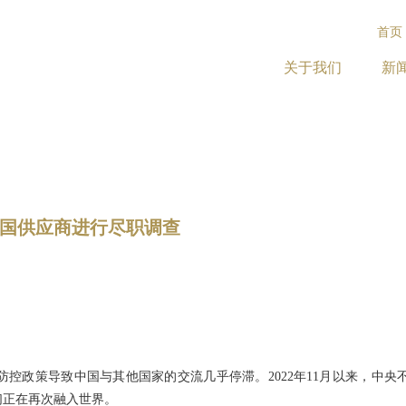
首页
关于我们
新
中国供应商进行尽职调查
控政策导致中国与其他国家的交流几乎停滞。2022年11月以来，中
我们正在再次融入世界。