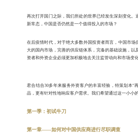
再次打开国门之际，我们所处的世界已经发生深刻变化。
新常态，中国是否仍然是一个值得投入的市场？
在后疫情时代，对于绝大多数外国投资者而言，中国市场
大的国内市场，完善的供应链体系，完备的基础设施，以
资者和外资企业必须更加积极地去关注监管动向和市场变
君合结合30多年来服务外资客户的丰富经验，特策划本
品，更有针对性地响应客户需求。我们希望通过这一小小
第一季：初试牛刀
第一章——如何对中国供应商进行尽职调查