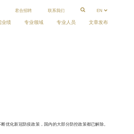
君合招聘
联系我们
EN
闻业绩
专业领域
专业人员
文章发布
央不断优化新冠防疫政策，国内的大部分防控政策都已解除。