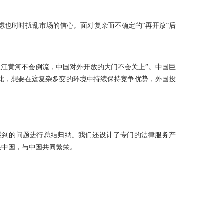
也时时扰乱市场的信心。面对复杂而不确定的“再开放”后
江黄河不会倒流，中国对外开放的大门不会关上”。中国巨
此，想要在这复杂多变的环境中持续保持竞争优势，外国投
碰到的问题进行总结归纳。我们还设计了专门的法律服务产
根中国，与中国共同繁荣。