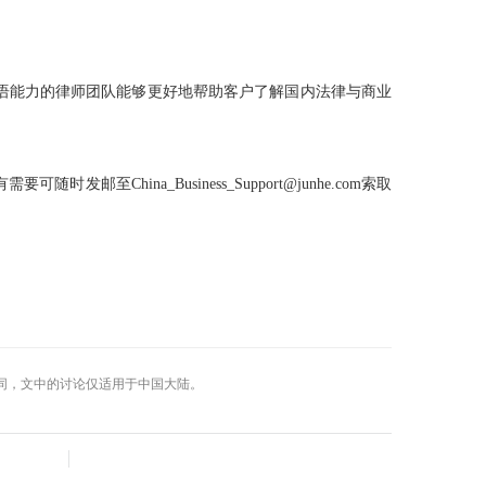
语能力的律师团队能够更好地帮助客户了解国内法律与商业
na_Business_Support@junhe.com索取
同，文中的讨论仅适用于中国大陆。