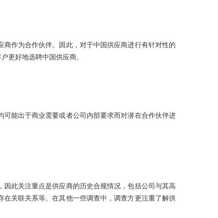
应商作为合作伙伴。因此，对于中国供应商进行有针对性的
客户更好地选聘中国供应商。
均可能出于商业需要或者公司内部要求而对潜在合作伙伴进
，因此关注重点是供应商的历史合规情况，包括公司与其高
存在关联关系等。在其他一些调查中，调查方更注重了解供