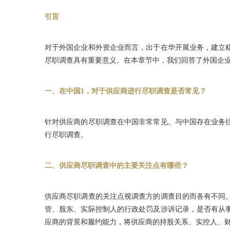
引言
对于外国企业和外资企业而言，出于在华开展业务，建立
尽职调查具有重要意义。在本章节中，我们回答了外国企
一、在中国1，对于供应商进行尽职调查是否常见？
针对供应商的尽职调查在中国非常常见。与中国存在业务
行尽职调查。
二、供应商尽职调查中的主要关注点有哪些？
供应商尽职调查的关注点视调查方的调查目的而各有不同
管、股东、实际控制人的行政处罚及涉诉记录，是否有从
应商的背景和履约能力，将供应商的持股关系、实控人、