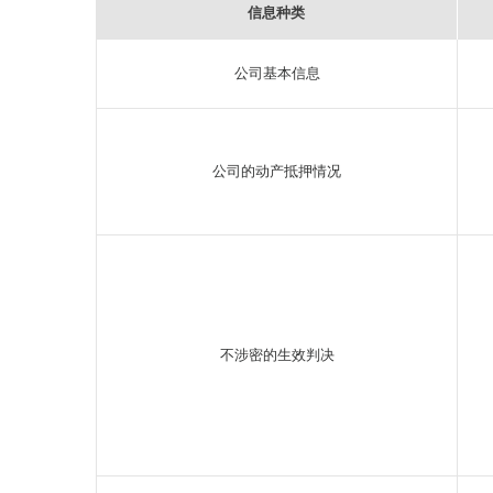
信息种类
公司基本信息
公司的动产抵押情况
不涉密的生效判决