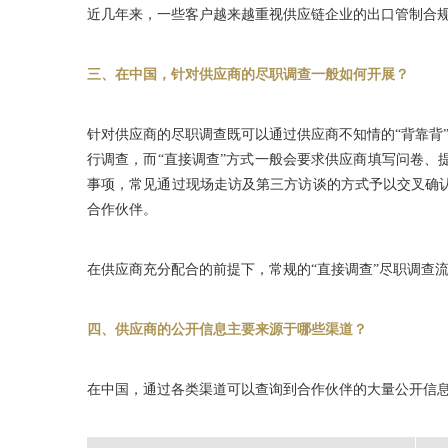
近几年来，一些客户越来越重视供应链企业的出口管制合
三、在中国，针对供应商的尽职调查一般如何开展？
针对供应商的尽职调查既可以通过供应商不知情的“背靠背
行调查，而“直接调查”方式一般会要求供应商填写问卷
事项，常见通过现场走访及第三方访谈的方式予以交叉确
合作伙伴。
在供应商充分配合的前提下，常规的“直接调查”尽职调查流
四、供应商的公开信息主要来源于哪些渠道？
在中国，通过各类渠道可以查询到合作伙伴的大量公开信