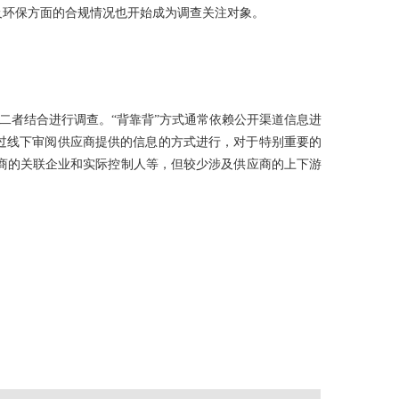
及环保方面的合规情况也开始成为调查关注对象。
二者结合进行调查。“背靠背”方式通常依赖公开渠道信息进
过线下审阅供应商提供的信息的方式进行，对于特别重要的
商的关联企业和实际控制人等，但较少涉及供应商的上下游