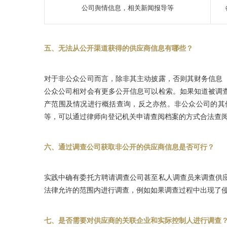
公司舆情信息，相关新闻报导等
五、无法从公开渠道获得的供应商信息有哪些？
对于非公众公司而言，除非其主动披露，否则其财务信息
公众公司相对会有更多公开信息可以检索。如果知道被调
产范围及情况进行概括查询，反之亦然。非公众公司的其
等，可以通过律师向登记机关申请查阅档案的方式合法查
六、通过调查公司获取非公开的供应商信息是否可行？
实践中确有委托方聘请调查公司甚至私人调查员来调查供
法律允许的范围内进行调查，例如如果调查过程中出现了
七、是否需要对供应商的关联企业和实际控制人进行调查