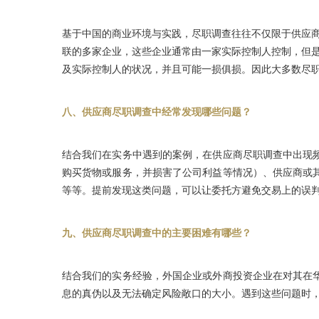
基于中国的商业环境与实践，尽职调查往往不仅限于供应
联的多家企业，这些企业通常由一家实际控制人控制，但
及实际控制人的状况，并且可能一损俱损。因此大多数尽
八、供应商尽职调查中经常发现哪些问题？
结合我们在实务中遇到的案例，在供应商尽职调查中出现
购买货物或服务，并损害了公司利益等情况）、供应商或
等等。提前发现这类问题，可以让委托方避免交易上的误
九、供应商尽职调查中的主要困难有哪些？
结合我们的实务经验，外国企业或外商投资企业在对其在
息的真伪以及无法确定风险敞口的大小。遇到这些问题时