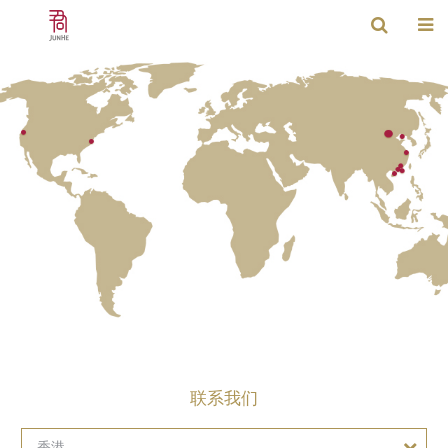
联系我们
香港