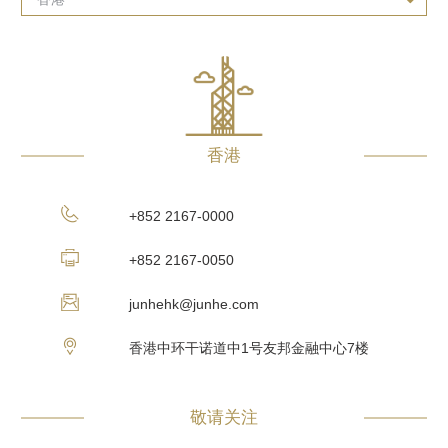
香港
+852 2167-0000
+852 2167-0050
junhehk@junhe.com
香港中环干诺道中1号友邦金融中心7楼
敬请关注