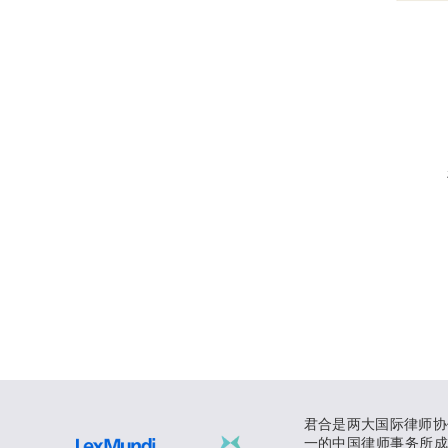
君合是两大国际律师协
一的中国律师事务所