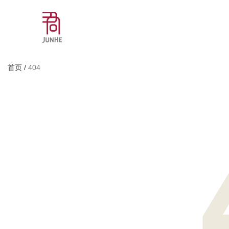
首页
/
404